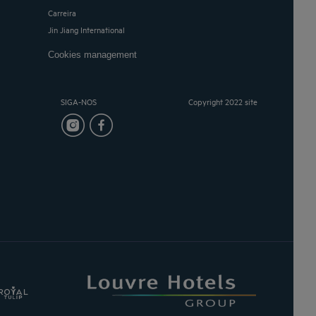
Carreira
Jin Jiang International
Cookies management
SIGA-NOS
Copyright 2022 site