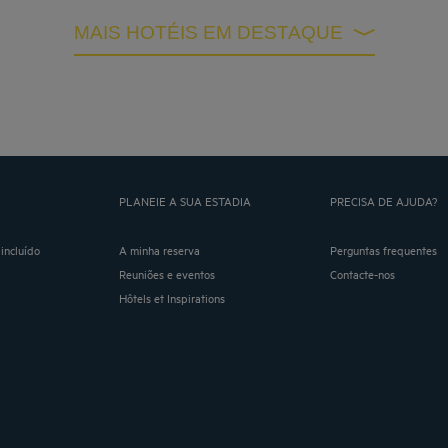
MAIS HOTÉIS EM DESTAQUE
PLANEIE A SUA ESTADIA
PRECISA DE AJUDA?
incluído
A minha reserva
Perguntas frequentes
Reuniões e eventos
Contacte-nos
Hôtels et Inspirations