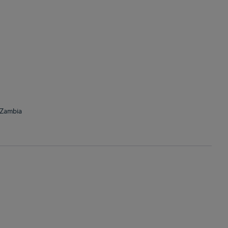
 Zambia