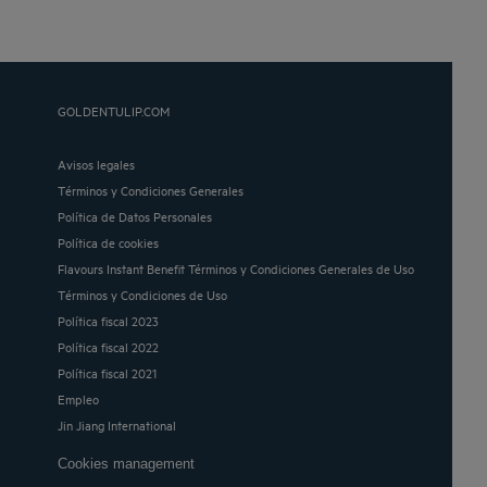
GOLDENTULIP.COM
Avisos legales
Términos y Condiciones Generales
Política de Datos Personales
Política de cookies
Flavours Instant Benefit Términos y Condiciones Generales de Uso
Términos y Condiciones de Uso
Política fiscal 2023
Política fiscal 2022
Política fiscal 2021
Empleo
Jin Jiang International
Cookies management