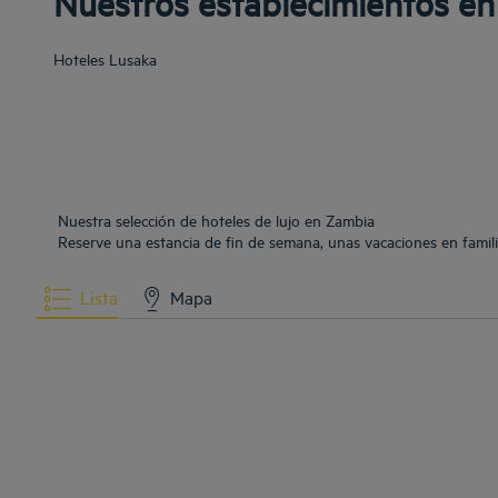
Nuestros establecimientos e
Hoteles
Lusaka
Nuestra selección de hoteles de lujo en Zambia
Reserve una estancia de fin de semana, unas vacaciones en famili
Lista
Mapa