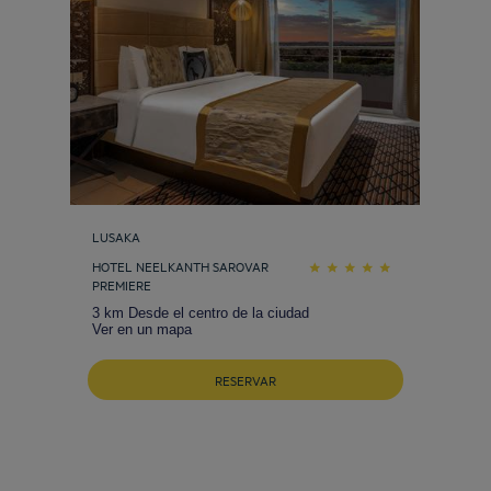
LUSAKA
HOTEL NEELKANTH SAROVAR
PREMIERE
3 km Desde el centro de la ciudad
Ver en un mapa
RESERVAR