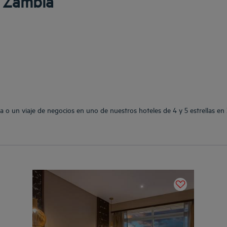
n Zambia
a o un viaje de negocios en uno de nuestros hoteles de 4 y 5 estrellas en