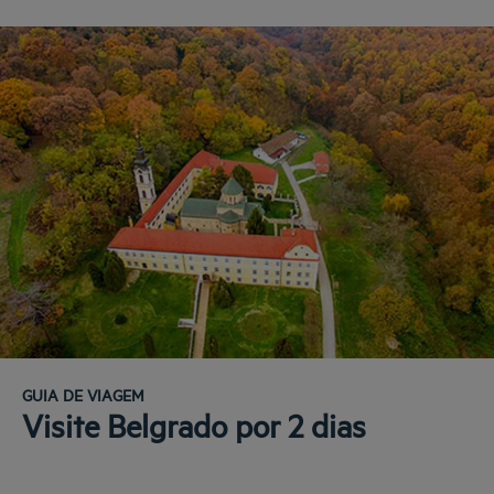
GUIA DE VIAGEM
Visite Belgrado por 2 dias