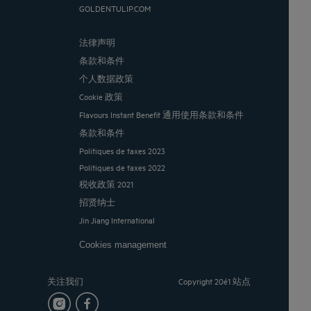
GOLDENTULIP.COM
法律声明
条款和条件
个人数据政策
Cookie 政策
Flavours Instant Benefit 通用使用条款和条件
条款和条件
Politiques de taxes 2023
Politiques de taxes 2022
税收政策 2021
招贤纳士
Jin Jiang International
Cookies management
关注我们
Copyright 20é1 站点