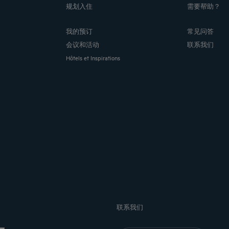
规划入住
需要帮助？
我的预订
常见问答
会议和活动
联系我们
Hôtels et Inspirations
联系我们