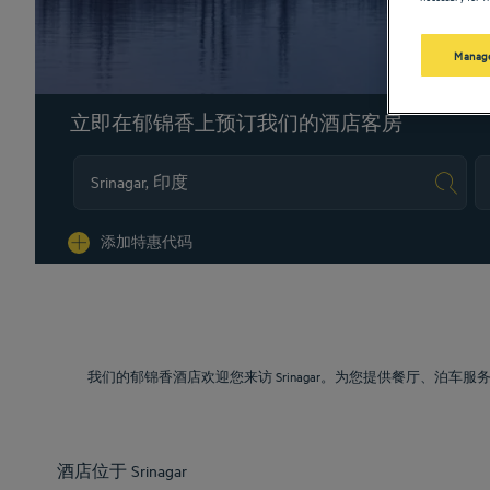
Manage
立即在郁锦香上预订我们的酒店客房
Na
添加特惠代码
我们的郁锦香酒店欢迎您来访 Srinagar。为您提供餐厅、
酒店位于 Srinagar