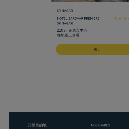
SRINAGAR
HOTEL SAROVAR PREMIERE
SRINAGAR
210 m 距离市中心
在地图上查看
预订
顶级目的地
NOS OFFRES