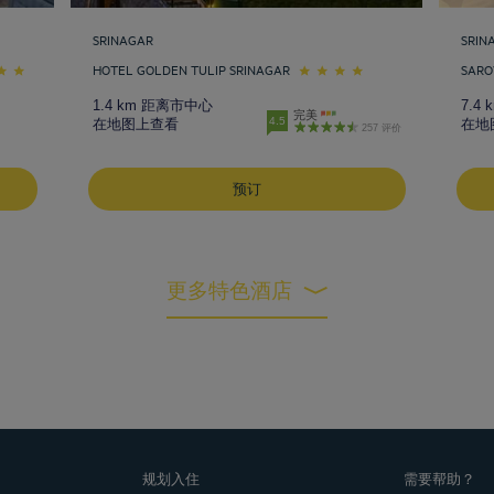
SRINAGAR
SRIN
HOTEL GOLDEN TULIP SRINAGAR
SARO
1.4 km 距离市中心
7.4
完美
4.5
在地图上查看
在地
257 评价
预订
更多特色酒店
规划入住
需要帮助？