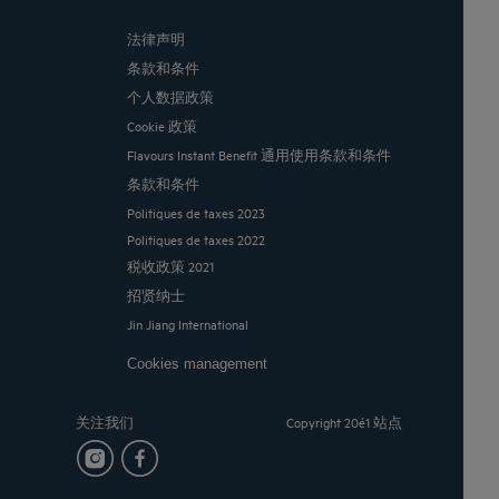
法律声明
条款和条件
个人数据政策
Cookie 政策
Flavours Instant Benefit 通用使用条款和条件
条款和条件
Politiques de taxes 2023
Politiques de taxes 2022
税收政策 2021
招贤纳士
Jin Jiang International
Cookies management
关注我们
Copyright 20é1 站点