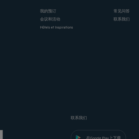
我的预订
常见问答
会议和活动
联系我们
Hôtels et Inspirations
联系我们
在Google Play上下载