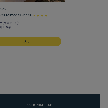
AGAR
VAR PORTICO SRINAGAR
 km 距离市中心
图上查看
预订
GOLDENTULIP.COM