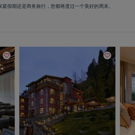
，无论是家庭假期还是商务旅行，您都将度过一个美好的周末。