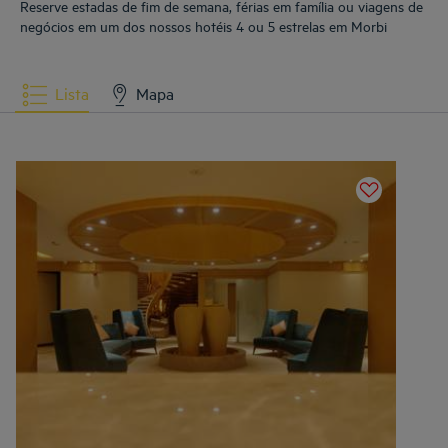
Reserve estadas de fim de semana, férias em família ou viagens de
negócios em um dos nossos hotéis 4 ou 5 estrelas em Morbi
Lista
Mapa