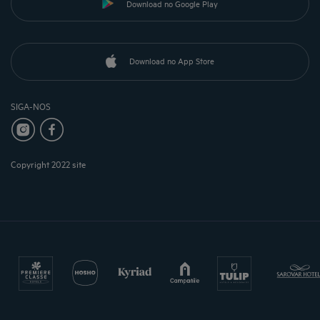
Download no Google Play
Download no App Store
SIGA-NOS
Copyright 2022 site