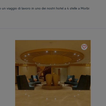
un viaggio di lavoro in uno dei nostri hotel a 4 stelle a Morbi