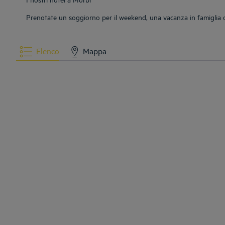
Prenotate un soggiorno per il weekend, una vacanza in famiglia o 
Elenco
Mappa