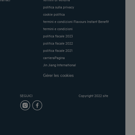
politica sulla privacy
cookie politica
termini e condizioni Flavours Instant Benefit
termini e condizioni
politica fiscale 2023
politica fiscale 2022
politica fiscale 2021
carrieraPagina
Jin Jiang International
Gérer les cookies
SEGUICI
Copyright 2022 site