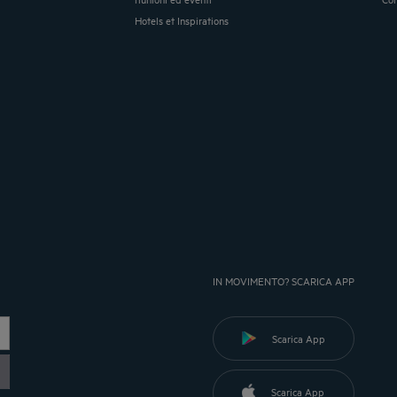
Hotels et Inspirations
IN MOVIMENTO? SCARICA APP
Scarica App
Scarica App