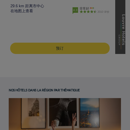
29.6 km 距离市中心
非常好
4.3
在地图上查看
2010 评价
预订
NOS HÔTELS DANS LA RÉGION PAR THÉMATIQUE