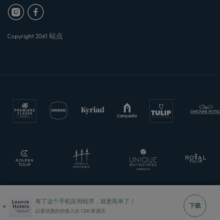
Copyright 20é1 站点
有了这个手机应用程序，就更简单了！
×
下载
以最优惠的价格入住 1,200 家酒店