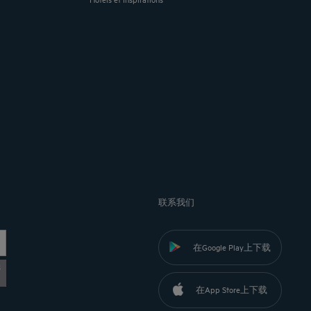
联系我们
在Google Play上下载
黎
在App Store上下载