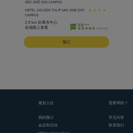
SÃO JOSÉ DOS CAMPOS
HOTEL GOLDEN TULIP SAO JOSE DOS
CAMPOS
2.9 km 距离市中心
完美
4.8
在地图上查看
1390 评价
预订
规划入住
需要帮助？
我的预订
常见问答
会议和活动
联系我们
Hôtels et Inspirations