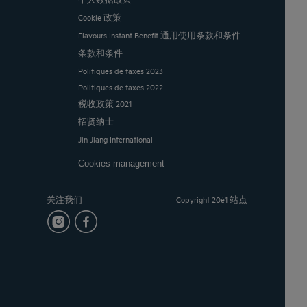
Cookie 政策
Flavours Instant Benefit 通用使用条款和条件
条款和条件
Politiques de taxes 2023
Politiques de taxes 2022
税收政策 2021
招贤纳士
Jin Jiang International
Cookies management
关注我们
Copyright 20é1 站点