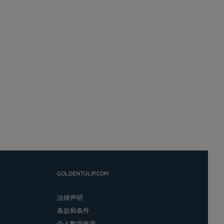
GOLDENTULIP.COM
法律声明
条款和条件
个人数据政策