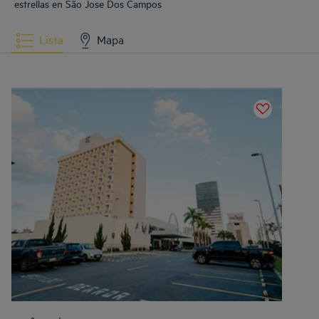
estrellas en São Jose Dos Campos
Lista
Mapa