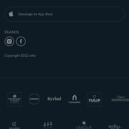
Descargar en App Store
SÍGANOS
Copyright 2022 sitio