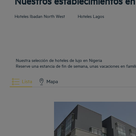
Nuestros establecimientos en
Hoteles
Ibadan North West
Hoteles
Lagos
Nuestra selección de hoteles de lujo en Nigeria
Reserve una estancia de fin de semana, unas vacaciones en famili
Lista
Mapa