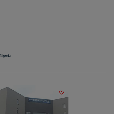
Nigeria