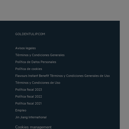
GOLDENTULIP.COM
Avisos legales
Términos y Condiciones Generales
Política de Datos Personales
Política de cookies
Flavours Instant Benefit Términos y Condiciones Generales de Uso
Términos y Condiciones de Uso
Política fiscal 2023
Política fiscal 2022
Política fiscal 2021
Empleo
Jin Jiang International
Cookies management