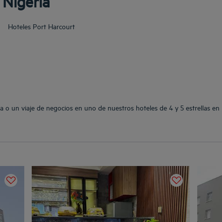
 Nigeria
Hoteles
Port Harcourt
a o un viaje de negocios en uno de nuestros hoteles de 4 y 5 estrellas en 