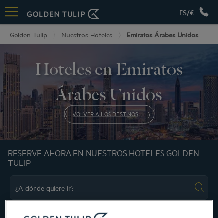
ES/€
Golden Tulip
Nuestros Hoteles
Emiratos Árabes Unidos
Hoteles en Emiratos
Árabes Unidos
VOLVER A LOS DESTINOS
RESERVE AHORA EN NUESTROS HOTELES GOLDEN
TULIP