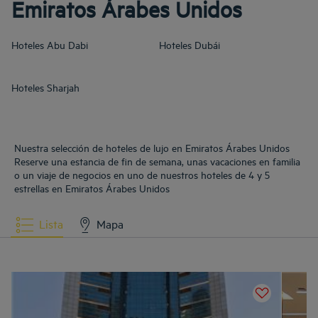
Emiratos Árabes Unidos
Hoteles
Abu Dabi
Hoteles
Dubái
Hoteles
Sharjah
Nuestra selección de hoteles de lujo en Emiratos Árabes Unidos
Reserve una estancia de fin de semana, unas vacaciones en familia
o un viaje de negocios en uno de nuestros hoteles de 4 y 5
estrellas en Emiratos Árabes Unidos
Lista
Mapa