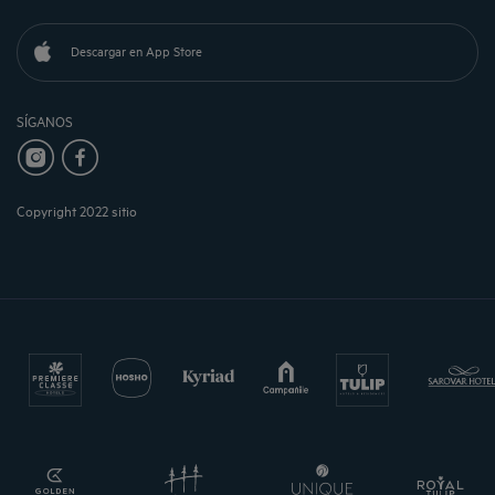
Descargar en App Store
SÍGANOS
Copyright 2022 sitio