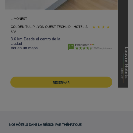
LIMONEST
GOLDEN TULIP LYON OUEST TECHLID - HOTEL &
SPA
3.6 km Desde el centro de la
ciudad
Excelente
4.7
Ver en un mapa
2600 opiniones
RESERVAR
NOS HÔTELS DANS LA RÉGION PAR THÉMATIQUE