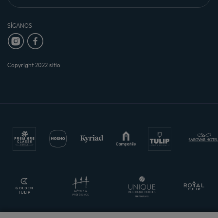
SÍGANOS
Copyright 2022 sitio