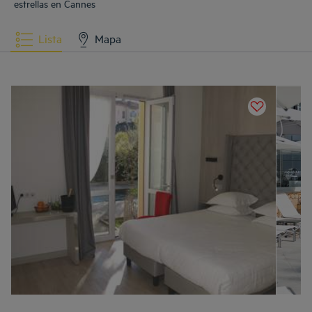
estrellas en Cannes
Lista
Mapa