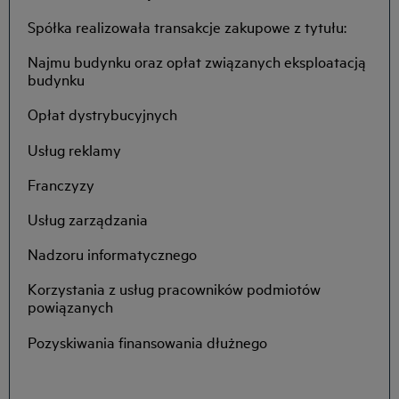
Spółka realizowała transakcje zakupowe z tytułu:
Najmu budynku oraz opłat związanych eksploatacją
budynku
Opłat dystrybucyjnych
Usług reklamy
Franczyzy
Usług zarządzania
Nadzoru informatycznego
Korzystania z usług pracowników podmiotów
powiązanych
Pozyskiwania finansowania dłużnego