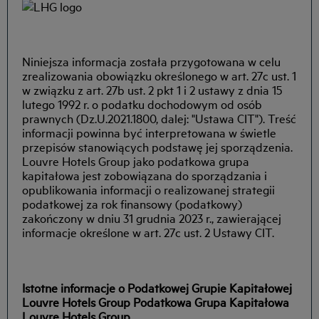
Niniejsza informacja została przygotowana w celu
zrealizowania obowiązku określonego w art. 27c ust. 1
w związku z art. 27b ust. 2 pkt 1 i 2 ustawy z dnia 15
lutego 1992 r. o podatku dochodowym od osób
prawnych (Dz.U.2021.1800, dalej: "Ustawa CIT"). Treść
informacji powinna być interpretowana w świetle
przepisów stanowiących podstawę jej sporządzenia.
Louvre Hotels Group jako podatkowa grupa
kapitałowa jest zobowiązana do sporządzania i
opublikowania informacji o realizowanej strategii
podatkowej za rok finansowy (podatkowy)
zakończony w dniu 31 grudnia 2023 r., zawierającej
informacje określone w art. 27c ust. 2 Ustawy CIT.
Istotne informacje o Podatkowej Grupie Kapitałowej
Louvre Hotels Group Podatkowa Grupa Kapitałowa
Louvre Hotels Group