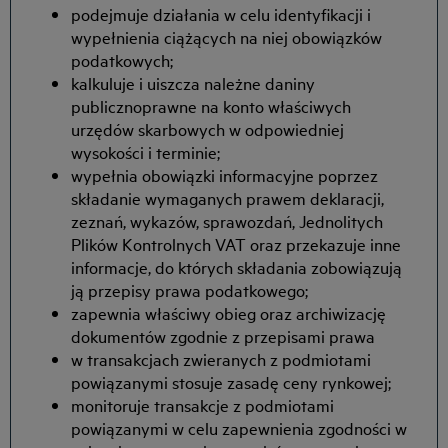
podejmuje działania w celu identyfikacji i
wypełnienia ciążących na niej obowiązków
podatkowych;
kalkuluje i uiszcza należne daniny
publicznoprawne na konto właściwych
urzędów skarbowych w odpowiedniej
wysokości i terminie;
wypełnia obowiązki informacyjne poprzez
składanie wymaganych prawem deklaracji,
zeznań, wykazów, sprawozdań, Jednolitych
Plików Kontrolnych VAT oraz przekazuje inne
informacje, do których składania zobowiązują
ją przepisy prawa podatkowego;
zapewnia właściwy obieg oraz archiwizację
dokumentów zgodnie z przepisami prawa
w transakcjach zwieranych z podmiotami
powiązanymi stosuje zasadę ceny rynkowej;
monitoruje transakcje z podmiotami
powiązanymi w celu zapewnienia zgodności w