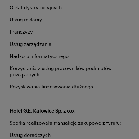
Opłat dystrybucyjnych
Usług reklamy
Franczyzy
Usług zarządzania
Nadzoru informatycznego
Korzystania z usług pracowników podmiotów
powiązanych
Pozyskiwania finansowania dłużnego
Hotel G.E. Katowice Sp. z o.o.
Spółka realizowała transakcje zakupowe z tytułu:
Usług doradczych