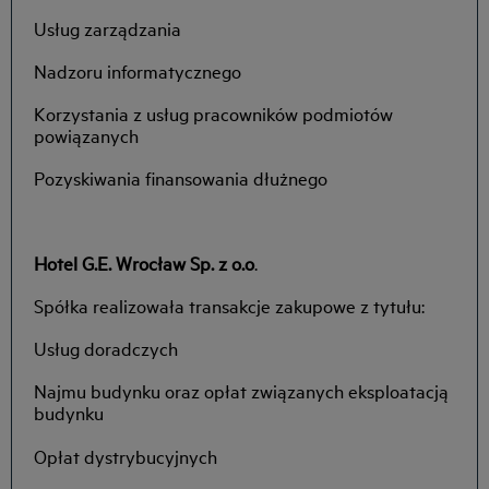
Usług zarządzania
Nadzoru informatycznego
Korzystania z usług pracowników podmiotów
powiązanych
Pozyskiwania finansowania dłużnego
Hotel G.E. Wrocław Sp. z o.o
.
Spółka realizowała transakcje zakupowe z tytułu:
Usług doradczych
Najmu budynku oraz opłat związanych eksploatacją
budynku
Opłat dystrybucyjnych