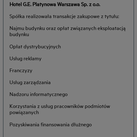
Hotel G.E. Platynowa Warszawa Sp. z o.o.
Spółka realizowała transakcje zakupowe z tytułu:
Najmu budynku oraz opłat związanych eksploatacją
budynku
Opłat dystrybucyjnych
Usług reklamy
Franczyzy
Usług zarządzania
Nadzoru informatycznego
Korzystania z usług pracowników podmiotów
powiązanych
Pozyskiwania finansowania dłużnego