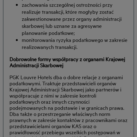
zachowania szczególnej ostrożności przy
realizuje transakcji, które mogłyby zostać
zakwestionowane przez organy administracji
skarbowej lub uznane za agresywne
planowanie podatkowe;
monitorowania ryzyka podatkowego w zakresie
realizowanych transakcji.
Dobrowolne formy współpracy z organami Krajowej
Administracji Skarbowej
PGK Louvre Hotels dba o dobre relacje z organami
podatkowymi. Traktuje przedstawicieli organów
Krajowej Administracji Skarbowej jako partnerów i
współpracuje z nimi w zakresie kontroli
podatkowych oraz innych czynności
podejmowanych na podstawie i w granicach prawa.
Dba także o przestrzeganie właściwych norm
prawnych w zakresie kontaktów z pracownikami oraz
przedstawicielami organów KAS oraz o
prawidłowość przebiegu wszelkich postępowań w