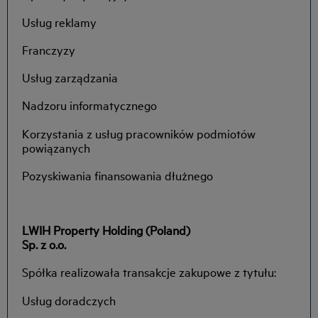
Usług reklamy
Franczyzy
Usług zarządzania
Nadzoru informatycznego
Korzystania z usług pracowników podmiotów
powiązanych
Pozyskiwania finansowania dłużnego
LWIH Property Holding (Poland)
Sp. z o.o.
Spółka realizowała transakcje zakupowe z tytułu:
Usług doradczych