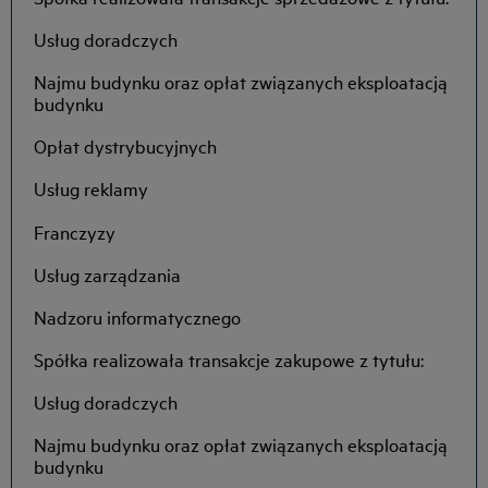
Usług doradczych
Najmu budynku oraz opłat związanych eksploatacją
budynku
Opłat dystrybucyjnych
Usług reklamy
Franczyzy
Usług zarządzania
Nadzoru informatycznego
Spółka realizowała transakcje zakupowe z tytułu:
Usług doradczych
Najmu budynku oraz opłat związanych eksploatacją
budynku