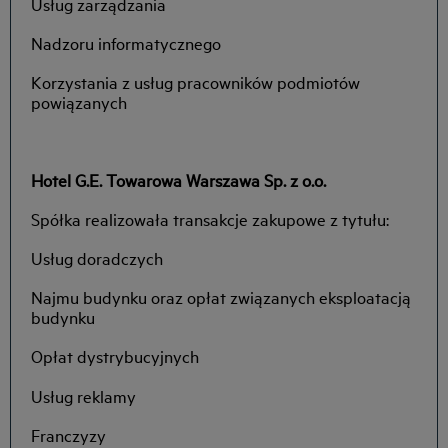
Usług zarządzania
Nadzoru informatycznego
Korzystania z usług pracowników podmiotów
powiązanych
Hotel G.E. Towarowa Warszawa Sp. z o.o.
Spółka realizowała transakcje zakupowe z tytułu:
Usług doradczych
Najmu budynku oraz opłat związanych eksploatacją
budynku
Opłat dystrybucyjnych
Usług reklamy
Franczyzy