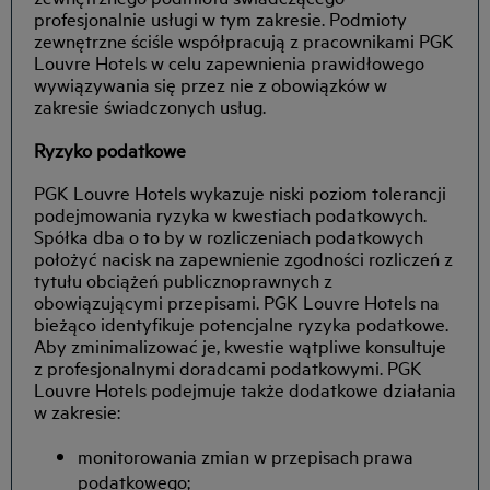
profesjonalnie usługi w tym zakresie. Podmioty
zewnętrzne ściśle współpracują z pracownikami PGK
Louvre Hotels w celu zapewnienia prawidłowego
wywiązywania się przez nie z obowiązków w
zakresie świadczonych usług.
Ryzyko podatkowe
PGK Louvre Hotels wykazuje niski poziom tolerancji
podejmowania ryzyka w kwestiach podatkowych.
Spółka dba o to by w rozliczeniach podatkowych
położyć nacisk na zapewnienie zgodności rozliczeń z
tytułu obciążeń publicznoprawnych z
obowiązującymi przepisami. PGK Louvre Hotels na
bieżąco identyfikuje potencjalne ryzyka podatkowe.
Aby zminimalizować je, kwestie wątpliwe konsultuje
z profesjonalnymi doradcami podatkowymi. PGK
Louvre Hotels podejmuje także dodatkowe działania
w zakresie:
monitorowania zmian w przepisach prawa
podatkowego;