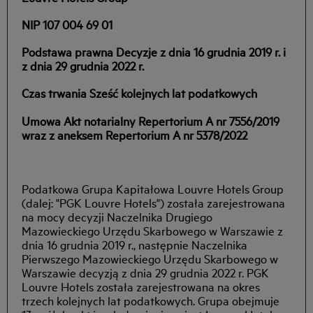
NIP 107 004 69 01
Podstawa prawna Decyzje z dnia 16 grudnia 2019 r. i
z dnia 29 grudnia 2022 r.
Czas trwania Sześć kolejnych lat podatkowych
Umowa Akt notarialny Repertorium A nr 7556/2019
wraz z aneksem Repertorium A nr 5378/2022
Podatkowa Grupa Kapitałowa Louvre Hotels Group
(dalej: "PGK Louvre Hotels") została zarejestrowana
na mocy decyzji Naczelnika Drugiego
Mazowieckiego Urzędu Skarbowego w Warszawie z
dnia 16 grudnia 2019 r., następnie Naczelnika
Pierwszego Mazowieckiego Urzędu Skarbowego w
Warszawie decyzją z dnia 29 grudnia 2022 r. PGK
Louvre Hotels została zarejestrowana na okres
trzech kolejnych lat podatkowych. Grupa obejmuje