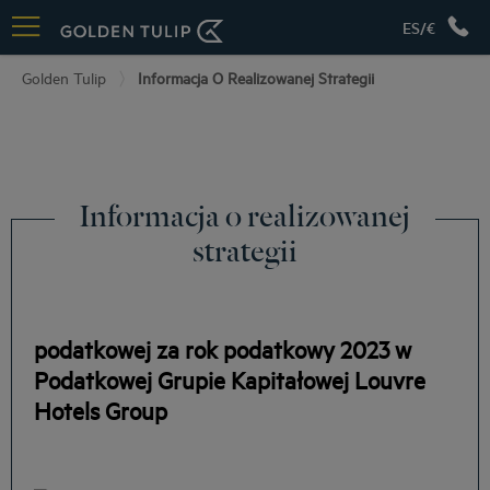
ES/€
Golden Tulip
Informacja O Realizowanej Strategii
Informacja o realizowanej
strategii
podatkowej za rok podatkowy 2023 w
Podatkowej Grupie Kapitałowej Louvre
Hotels Group