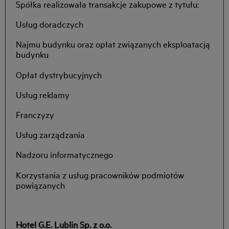
Spółka realizowała transakcje zakupowe z tytułu:
Usług doradczych
Najmu budynku oraz opłat związanych eksploatacją
budynku
Opłat dystrybucyjnych
Usług reklamy
Franczyzy
Usług zarządzania
Nadzoru informatycznego
Korzystania z usług pracowników podmiotów
powiązanych
Hotel G.E. Lublin Sp. z o.o.