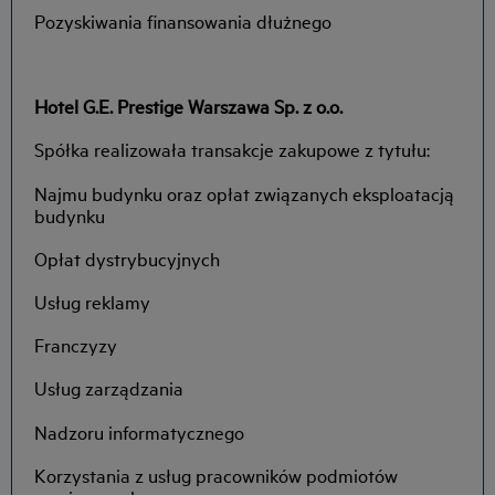
Pozyskiwania finansowania dłużnego
Hotel G.E. Prestige Warszawa Sp. z o.o.
Spółka realizowała transakcje zakupowe z tytułu:
Najmu budynku oraz opłat związanych eksploatacją
budynku
Opłat dystrybucyjnych
Usług reklamy
Franczyzy
Usług zarządzania
Nadzoru informatycznego
Korzystania z usług pracowników podmiotów