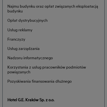
Najmu budynku oraz opłat związanych eksploatacją
budynku
Opłat dystrybucyjnych
Usług reklamy
Franczyzy
Usług zarządzania
Nadzoru informatycznego
Korzystania z usług pracowników podmiotów
powiązanych
Pozyskiwania finansowania dłużnego
Hotel G.E. Kraków Sp. z o.o.