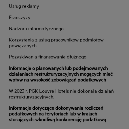
Usług reklamy
Franczyzy
Nadzoru informatycznego
Korzystania z usług pracowników podmiotów
powiązanych
Pozyskiwania finansowania dłużnego
Informacje o planowanych lub podejmowanych
działaniach restrukturyzacyjnych mogących mieć
wpływ na wysokość zobowiązań podatkowych
W 2023 r. PGK Louvre Hotels nie dokonała działań
restrukturyzacyjnych.
Informacje dotyczące dokonywania rozliczeń
podatkowych na terytoriach lub w krajach
stosujących szkodliwą konkurencję podatkową