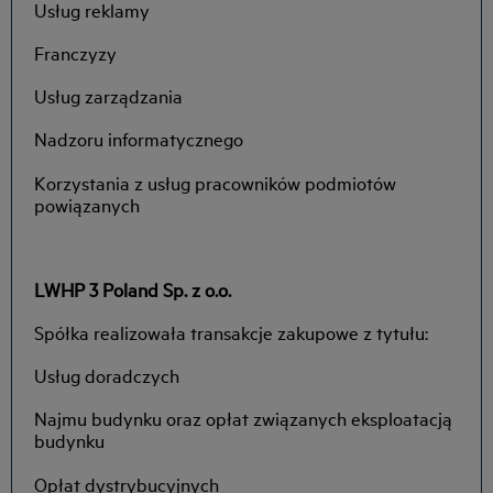
Usług reklamy
Franczyzy
Usług zarządzania
Nadzoru informatycznego
Korzystania z usług pracowników podmiotów
powiązanych
LWHP 3 Poland Sp. z o.o.
Spółka realizowała transakcje zakupowe z tytułu:
Usług doradczych
Najmu budynku oraz opłat związanych eksploatacją
budynku
Opłat dystrybucyjnych