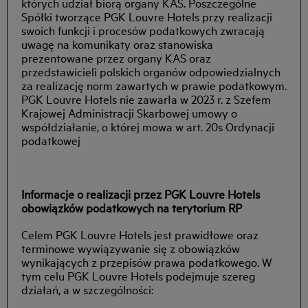
których udział biorą organy KAS. Poszczególne
Spółki tworzące PGK Louvre Hotels przy realizacji
swoich funkcji i procesów podatkowych zwracają
uwagę na komunikaty oraz stanowiska
prezentowane przez organy KAS oraz
przedstawicieli polskich organów odpowiedzialnych
za realizację norm zawartych w prawie podatkowym.
PGK Louvre Hotels nie zawarła w 2023 r. z Szefem
Krajowej Administracji Skarbowej umowy o
współdziałanie, o której mowa w art. 20s Ordynacji
podatkowej
Informacje o realizacji przez PGK Louvre Hotels
obowiązków podatkowych na terytorium RP
Celem PGK Louvre Hotels jest prawidłowe oraz
terminowe wywiązywanie się z obowiązków
wynikających z przepisów prawa podatkowego. W
tym celu PGK Louvre Hotels podejmuje szereg
działań, a w szczególności: