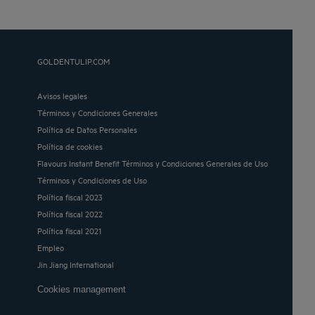
GOLDENTULIP.COM
Avisos legales
Términos y Condiciones Generales
Política de Datos Personales
Política de cookies
Flavours Instant Benefit Términos y Condiciones Generales de Uso
Términos y Condiciones de Uso
Política fiscal 2023
Política fiscal 2022
Política fiscal 2021
Empleo
Jin Jiang International
Cookies management