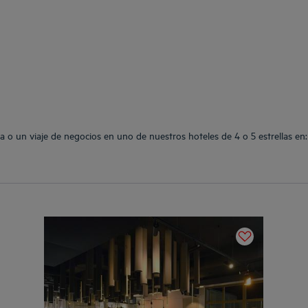
a o un viaje de negocios en uno de nuestros hoteles de 4 o 5 estrellas en