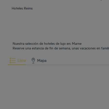
Hoteles
Reims
Nuestra selección de hoteles de lujo en: Marne
Reserve una estancia de fin de semana, unas vacaciones en famili
Lista
Mapa