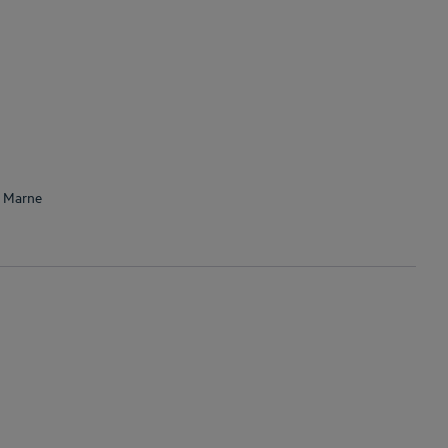
: Marne