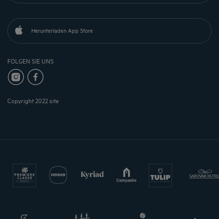
Herunterladen App Store
FOLGEN SIE UNS
Copyright 2022 site