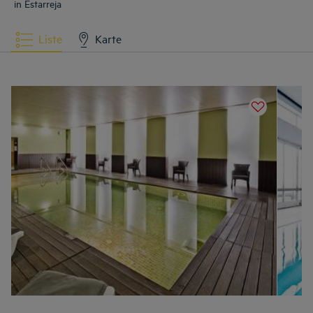
in Estarreja
Liste
Karte