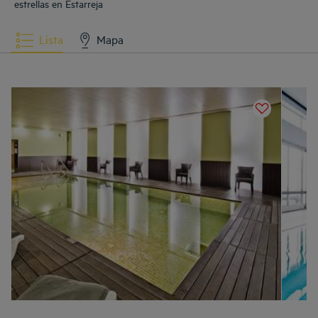
estrellas en Estarreja
Lista
Mapa