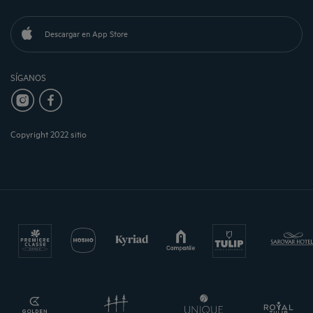
Descargar en App Store
SÍGANOS
Copyright 2022 sitio