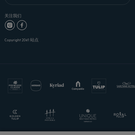
关注我们
Copyright 20é1 站点