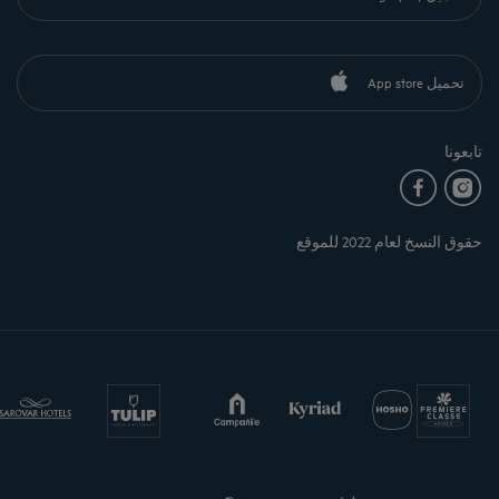
تحميل App store
تابعونا
حقوق النسخ لعام 2022 للموقع