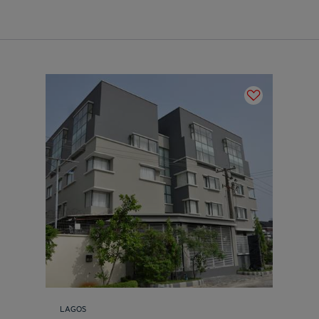
LAGOS