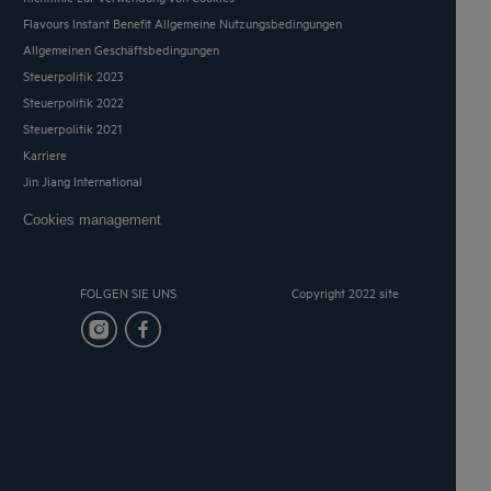
Flavours Instant Benefit Allgemeine Nutzungsbedingungen
Allgemeinen Geschäftsbedingungen
Steuerpolitik 2023
Steuerpolitik 2022
Steuerpolitik 2021
Karriere
Jin Jiang International
Cookies management
FOLGEN SIE UNS
Copyright 2022 site