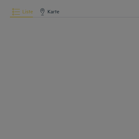
Liste
Karte