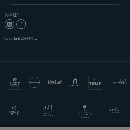
关注我们
Copyright 20é1 站点