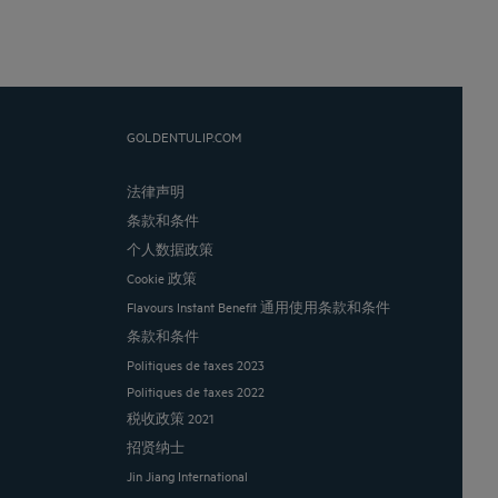
GOLDENTULIP.COM
法律声明
条款和条件
个人数据政策
Cookie 政策
Flavours Instant Benefit 通用使用条款和条件
条款和条件
Politiques de taxes 2023
Politiques de taxes 2022
税收政策 2021
招贤纳士
Jin Jiang International