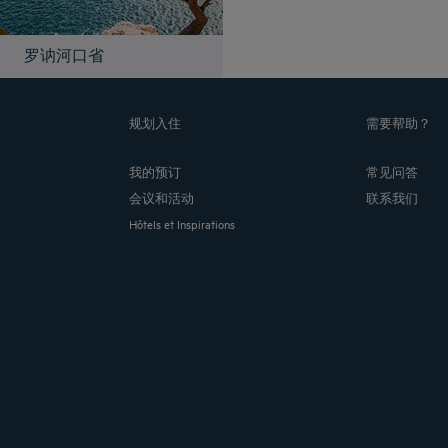
罗讷河口省
规划入住
需要帮助？
我的预订
常见问答
会议和活动
联系我们
Hôtels et Inspirations