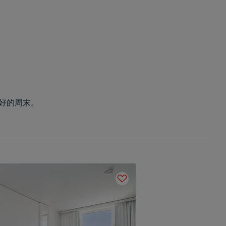
美好的周末。