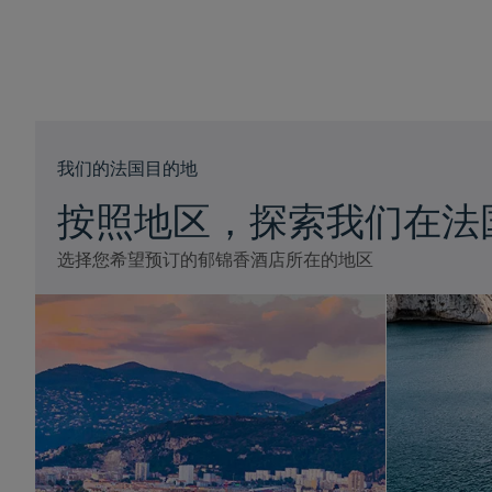
我们的法国目的地
按照地区，探索我们在法
选择您希望预订的郁锦香酒店所在的地区