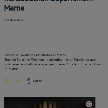
Marne
Hotels
Reims
Unsere Auswahl an Luxushotels in Marne
Buchen Sie einen Wochenendaufenthalt, einen Familienurlaub
oder eine Geschäftsreise in einem unserer 4- oder 5-Sterne-Hotels
in Marne
Liste
Karte