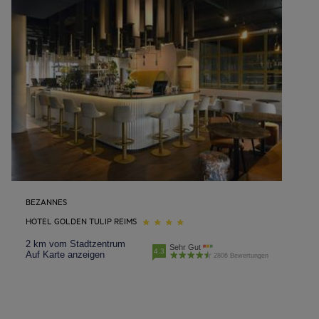
BEZANNES
HOTEL GOLDEN TULIP REIMS
2 km vom Stadtzentrum
Sehr Gut
4.3
Auf Karte anzeigen
2806 Bewertungen