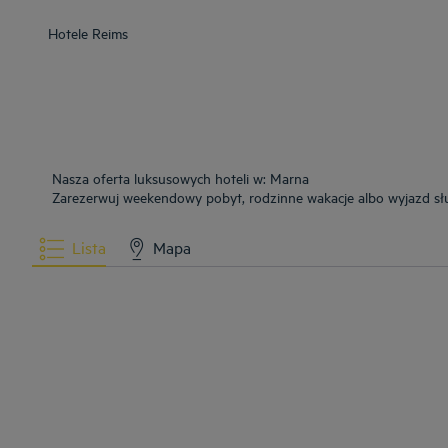
Hotele
Reims
Nasza oferta luksusowych hoteli w: Marna
Zarezerwuj weekendowy pobyt, rodzinne wakacje albo wyjazd sł
Lista
Mapa