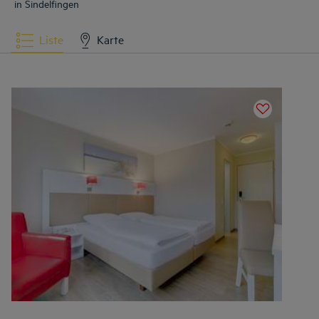
in Sindelfingen
Liste
Karte