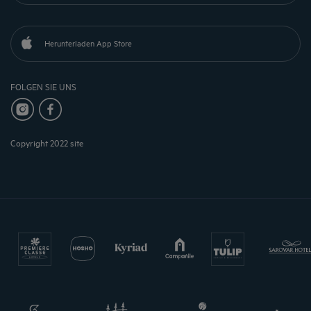
Herunterladen App Store
FOLGEN SIE UNS
Copyright 2022 site