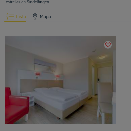
estrellas en Sindelfingen
Lista
Mapa