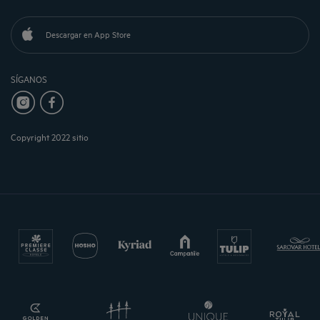
Descargar en App Store
SÍGANOS
Copyright 2022 sitio