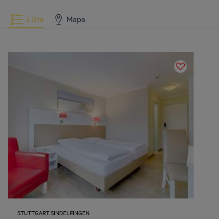
Lista
Mapa
STUTTGART SINDELFINGEN