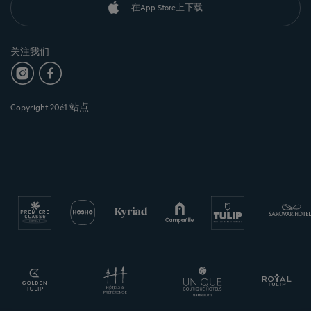
在App Store上下载
关注我们
Copyright 20é1 站点