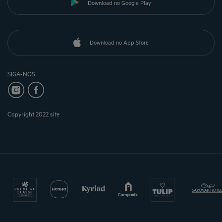
Download no Google Play
Download no App Store
SIGA-NOS
Copyright 2022 site