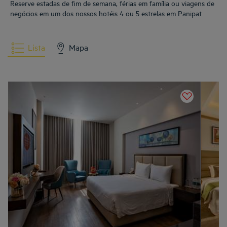
Reserve estadas de fim de semana, férias em família ou viagens de
negócios em um dos nossos hotéis 4 ou 5 estrelas em Panipat
Lista
Mapa