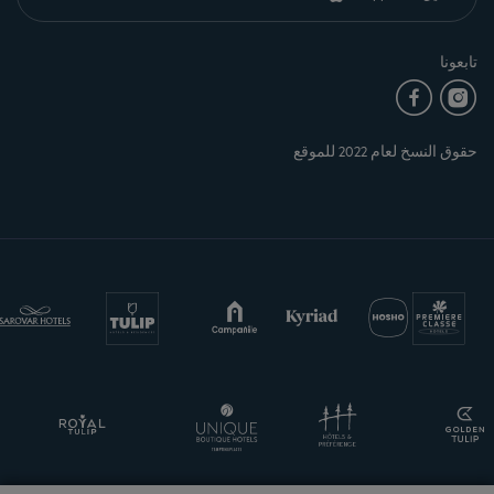
تابعونا
حقوق النسخ لعام 2022 للموقع