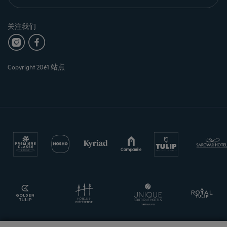
关注我们
Copyright 20é1 站点