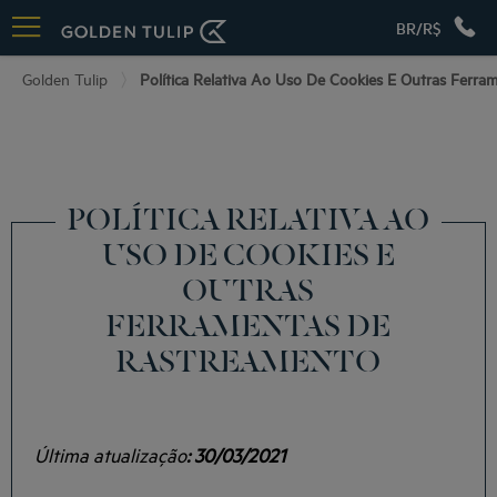
BR/R$
Golden Tulip
Política Relativa Ao Uso De Cookies E Outras Ferr
POLÍTICA RELATIVA AO
USO DE COOKIES E
OUTRAS
FERRAMENTAS DE
RASTREAMENTO
Última atualização
: 30/03/2021