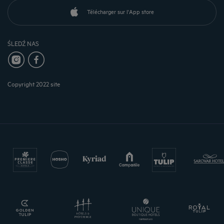
Télécharger sur l'App store
ŚLEDŹ NAS
Copyright 2022 site