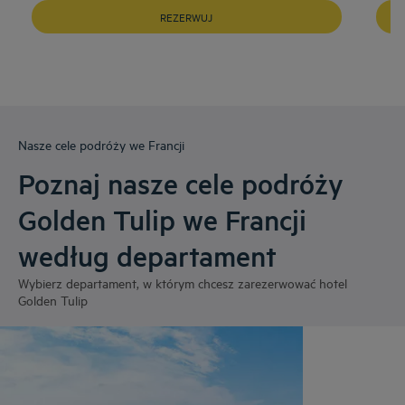
REZERWUJ
Nasze cele podróży we Francji
Poznaj nasze cele podróży
Golden Tulip we Francji
według departament
Wybierz departament, w którym chcesz zarezerwować hotel
Golden Tulip