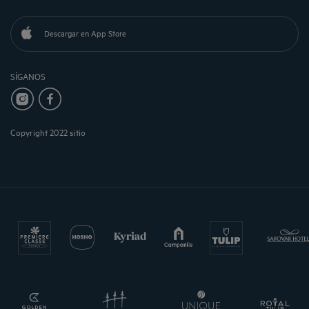
Descargar en App Store
SÍGANOS
Copyright 2022 sitio