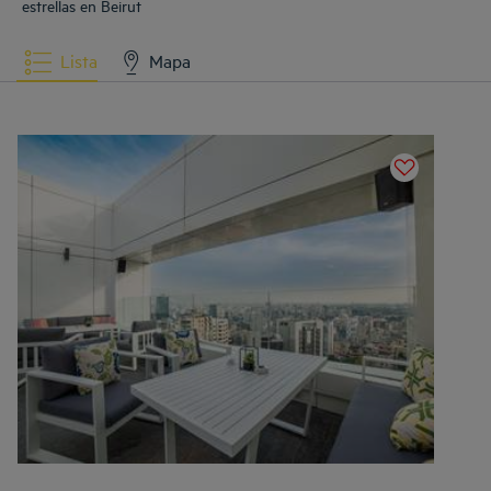
estrellas en Beirut
Lista
Mapa