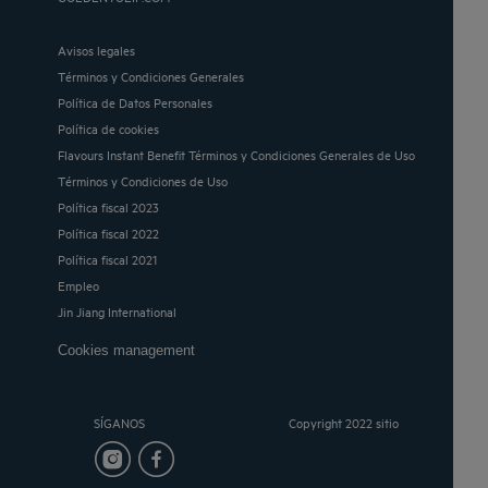
Avisos legales
Términos y Condiciones Generales
Política de Datos Personales
Política de cookies
Flavours Instant Benefit Términos y Condiciones Generales de Uso
Términos y Condiciones de Uso
Política fiscal 2023
Política fiscal 2022
Política fiscal 2021
Empleo
Jin Jiang International
Cookies management
SÍGANOS
Copyright 2022 sitio