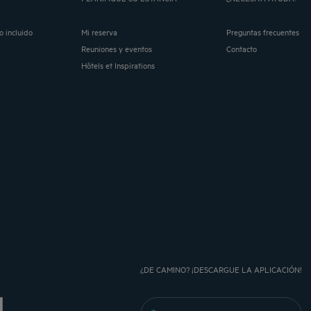
o incluido
Mi reserva
Preguntas frecuentes
Reuniones y eventos
Contacto
Hôtels et Inspirations
¿DE CAMINO? ¡DESCARGUE LA APLICACIÓN!