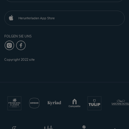
Herunterladen App Store
FOLGEN SIE UNS
Copyright 2022 site