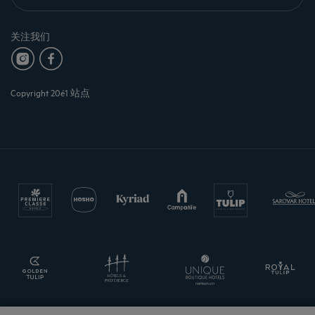
关注我们
Copyright 20é1 站点