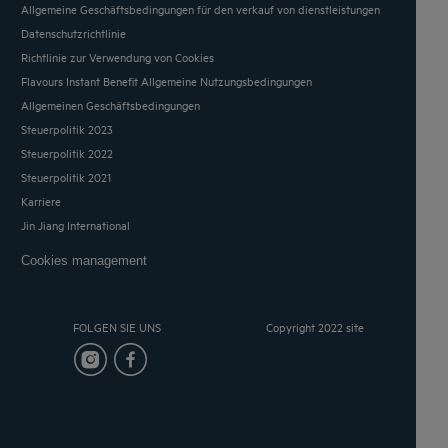
Allgemeine Geschäftsbedingungen für den verkauf von dienstleistungen
Datenschutzrichtlinie
Richtlinie zur Verwendung von Cookies
Flavours Instant Benefit Allgemeine Nutzungsbedingungen
Allgemeinen Geschäftsbedingungen
Steuerpolitik 2023
Steuerpolitik 2022
Steuerpolitik 2021
Karriere
Jin Jiang International
Cookies management
FOLGEN SIE UNS
Copyright 2022 site