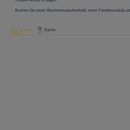
Buchen Sie einen Wochenendaufenthalt, einen Familienurlaub oder
Liste
Karte