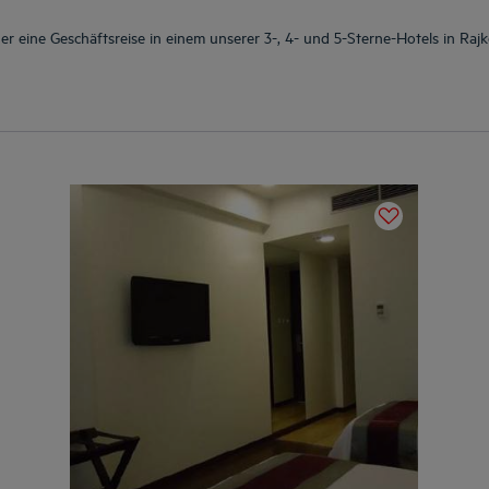
 eine Geschäftsreise in einem unserer 3-, 4- und 5-Sterne-Hotels in Rajk