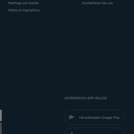
Meetings und events
Kontaktieren Sie uns
Hôtels et Inspirations
UNTERWEGS? APP HOLEN!
Herunterladen Google Play