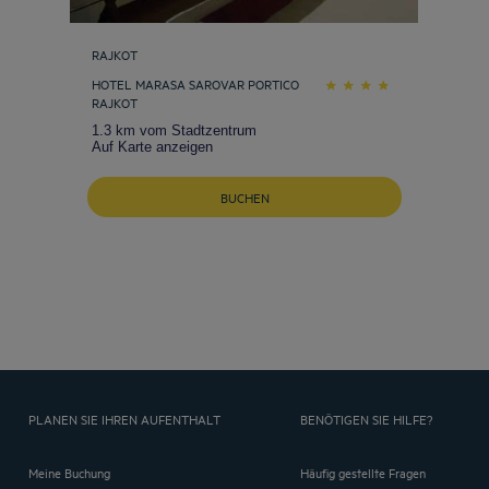
RAJKOT
HOTEL MARASA SAROVAR PORTICO
RAJKOT
1.3 km vom Stadtzentrum
Auf Karte anzeigen
BUCHEN
PLANEN SIE IHREN AUFENTHALT
BENÖTIGEN SIE HILFE?
Meine Buchung
Häufig gestellte Fragen