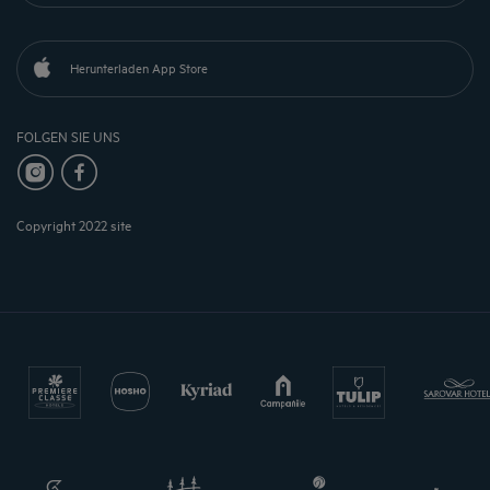
Herunterladen App Store
FOLGEN SIE UNS
Copyright 2022 site