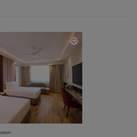
UGRAM