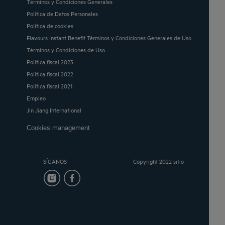
Términos y Condiciones Generales
Política de Datos Personales
Política de cookies
Flavours Instant Benefit Términos y Condiciones Generales de Uso
Términos y Condiciones de Uso
Política fiscal 2023
Política fiscal 2022
Política fiscal 2021
Empleo
Jin Jiang International
Cookies management
SÍGANOS
Copyright 2022 sitio