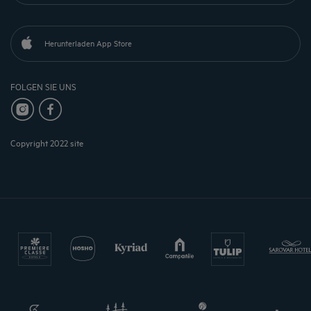
Herunterladen App Store
FOLGEN SIE UNS
Copyright 2022 site