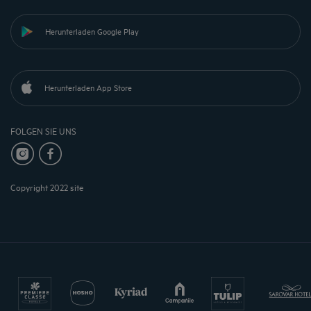
Herunterladen Google Play
Herunterladen App Store
FOLGEN SIE UNS
Copyright 2022 site