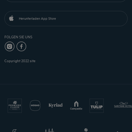
Herunterladen App Store
FOLGEN SIE UNS
Copyright 2022 site