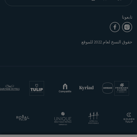
تابعونا
حقوق النسخ لعام 2022 للموقع