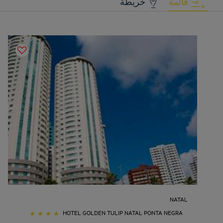
قائمة
خريطة
NATAL
HOTEL GOLDEN TULIP NATAL PONTA NEGRA