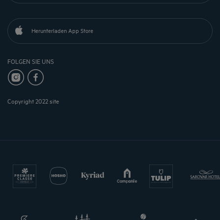
Herunterladen App Store
FOLGEN SIE UNS
Copyright 2022 site