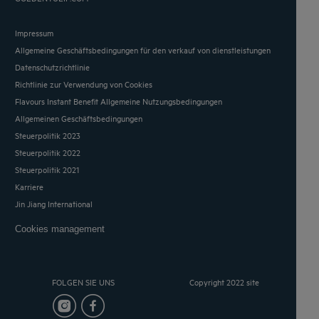
Impressum
Allgemeine Geschäftsbedingungen für den verkauf von dienstleistungen
Datenschutzrichtlinie
Richtlinie zur Verwendung von Cookies
Flavours Instant Benefit Allgemeine Nutzungsbedingungen
Allgemeinen Geschäftsbedingungen
Steuerpolitik 2023
Steuerpolitik 2022
Steuerpolitik 2021
Karriere
Jin Jiang International
Cookies management
FOLGEN SIE UNS
Copyright 2022 site