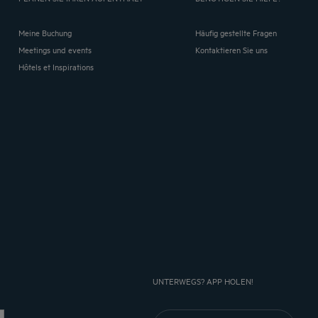
Meine Buchung
Häufig gestellte Fragen
Meetings und events
Kontaktieren Sie uns
Hôtels et Inspirations
UNTERWEGS? APP HOLEN!