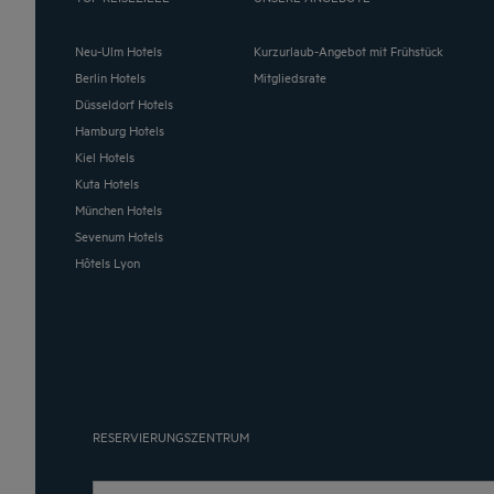
Neu-Ulm Hotels
Kurzurlaub-Angebot mit Frühstück
Berlin Hotels
Mitgliedsrate
Düsseldorf Hotels
Hamburg Hotels
Kiel Hotels
Kuta Hotels
München Hotels
Sevenum Hotels
Hôtels Lyon
RESERVIERUNGSZENTRUM