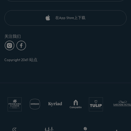
在App Store上下载
关注我们
Copyright 20é1 站点