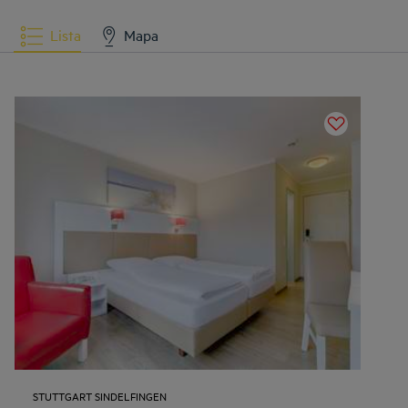
Lista
Mapa
STUTTGART SINDELFINGEN