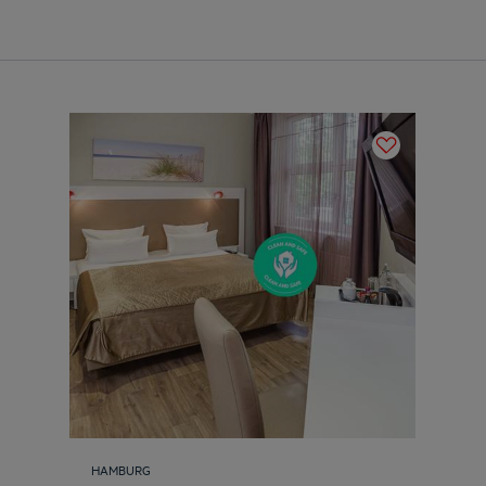
HAMBURG