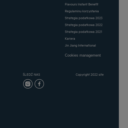
Flavours Instant Benefit
Regulaminu korzystania
Strategia podatkowa 2023
Strategia podatkowa 2022
Strategia podatkowa 2021
Kariera
Jin Jiang International
Cookies management
ŚLEDŹ NAS
Copyright 2022 site