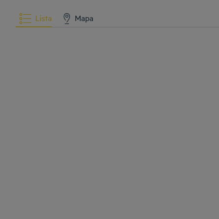
Lista
Mapa